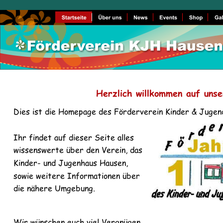
Herzlich willkommen auf uns
Dies ist die Homepage des Förderverein Kinder & Jugen
Ihr findet auf dieser Seite alles 
wissenswerte über den Verein, das 
Kinder- und Jugenhaus Hausen, 
sowie weitere Informationen über 
die nähere Umgebung.
Wir wünschen euch viel Vergnügen 